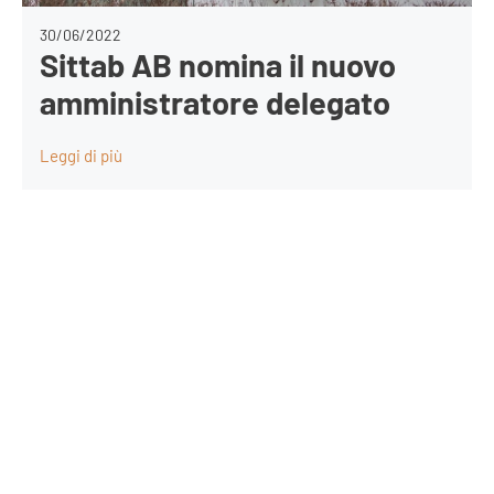
30/06/2022
Sittab AB nomina il nuovo
amministratore delegato
Leggi di più