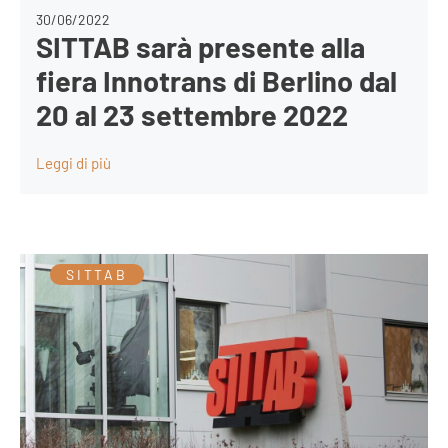
30/06/2022
SITTAB sarà presente alla
fiera Innotrans di Berlino dal
20 al 23 settembre 2022
Leggi di più
SITTAB