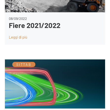
08/09/2022
Fiere 2021/2022
Leggi di più
SITTAB